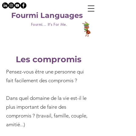
Fourmi Languages
Fourmi... It's For Me.
Les compromis
Pensez-vous être une personne qui
fait facilement des compromis ?
Dans quel domaine de la vie est-il le
plus important de faire des
compromis ? (travail, famille, couple,
amitié...)