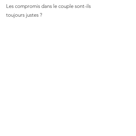
Les compromis dans le couple sont-ils
toujours justes ?