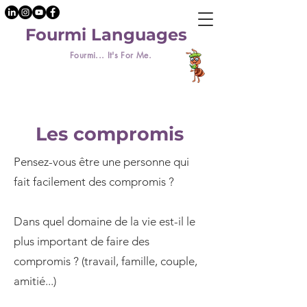
Fourmi Languages
Fourmi... It's For Me.
Les compromis
Pensez-vous être une personne qui
fait facilement des compromis ?
Dans quel domaine de la vie est-il le
plus important de faire des
compromis ? (travail, famille, couple,
amitié...)