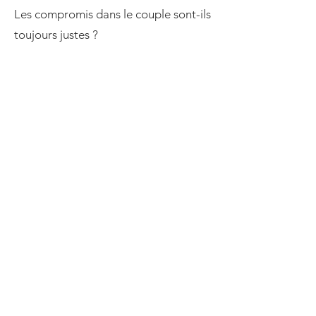
Les compromis dans le couple sont-ils
toujours justes ?