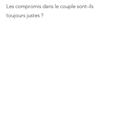
Les compromis dans le couple sont-ils
toujours justes ?