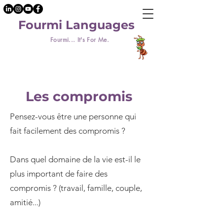
Fourmi Languages
Fourmi... It's For Me.
Les compromis
Pensez-vous être une personne qui
fait facilement des compromis ?
Dans quel domaine de la vie est-il le
plus important de faire des
compromis ? (travail, famille, couple,
amitié...)