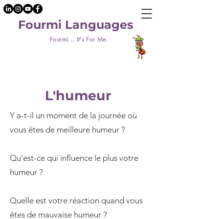
Fourmi Languages
Fourmi... It's For Me.
L'humeur
Y a-t-il un moment de la journée où
vous êtes de meilleure humeur ?
Qu’est-ce qui influence le plus votre
humeur ?
Quelle est votre réaction quand vous
êtes de mauvaise humeur ?