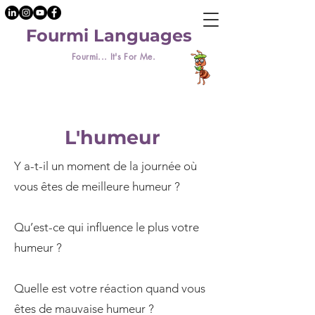
Fourmi Languages
Fourmi... It's For Me.
L'humeur
Y a-t-il un moment de la journée où
vous êtes de meilleure humeur ?
Qu’est-ce qui influence le plus votre
humeur ?
Quelle est votre réaction quand vous
êtes de mauvaise humeur ?