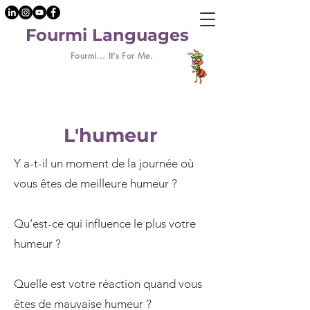
Fourmi Languages
Fourmi... It's For Me.
L'humeur
Y a-t-il un moment de la journée où
vous êtes de meilleure humeur ?
Qu’est-ce qui influence le plus votre
humeur ?
Quelle est votre réaction quand vous
êtes de mauvaise humeur ?