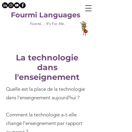
Fourmi Languages
Fourmi... It's For Me.
La technologie
dans
l'enseignement
Quelle est la place de la technologie
dans l'enseignement aujourd'hui ?
Comment la technologie a-t-elle
changé l’enseignement par rapport
au passé ?