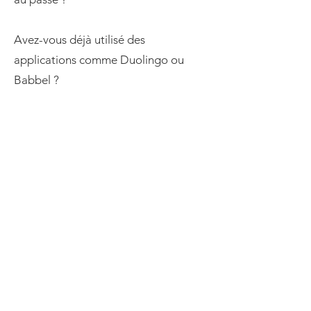
Avez-vous déjà utilisé des
applications comme Duolingo ou
Babbel ?