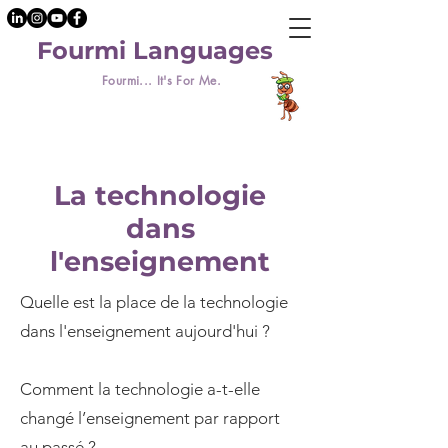
Fourmi Languages
Fourmi... It's For Me.
La technologie
dans
l'enseignement
Quelle est la place de la technologie
dans l'enseignement aujourd'hui ?
Comment la technologie a-t-elle
changé l’enseignement par rapport
au passé ?