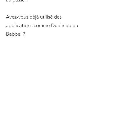
Avez-vous déjà utilisé des
applications comme Duolingo ou
Babbel ?