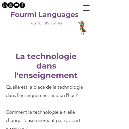
Fourmi Languages
Fourmi... It's For Me.
La technologie
dans
l'enseignement
Quelle est la place de la technologie
dans l'enseignement aujourd'hui ?
Comment la technologie a-t-elle
changé l’enseignement par rapport
au passé ?