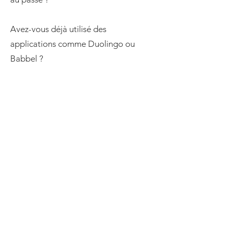
Avez-vous déjà utilisé des
applications comme Duolingo ou
Babbel ?