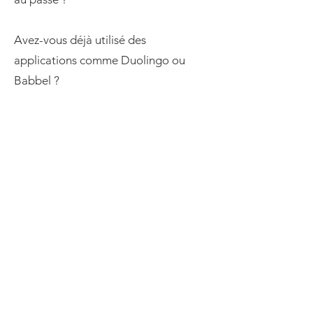
Avez-vous déjà utilisé des
applications comme Duolingo ou
Babbel ?