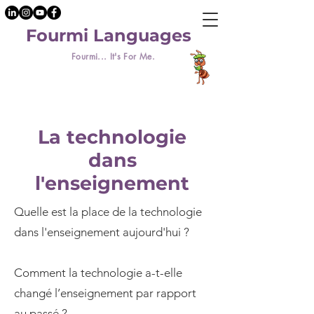
Fourmi Languages
Fourmi... It's For Me.
La technologie
dans
l'enseignement
Quelle est la place de la technologie
dans l'enseignement aujourd'hui ?
Comment la technologie a-t-elle
changé l’enseignement par rapport
au passé ?