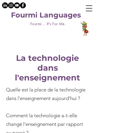
Fourmi Languages
Fourmi... It's For Me.
La technologie
dans
l'enseignement
Quelle est la place de la technologie
dans l'enseignement aujourd'hui ?
Comment la technologie a-t-elle
changé l’enseignement par rapport
au passé ?