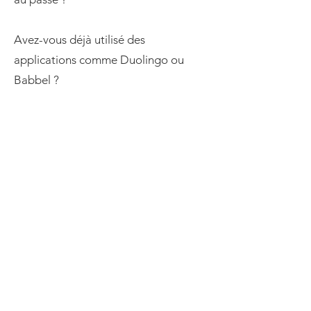
Avez-vous déjà utilisé des
applications comme Duolingo ou
Babbel ?