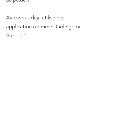
Avez-vous déjà utilisé des
applications comme Duolingo ou
Babbel ?