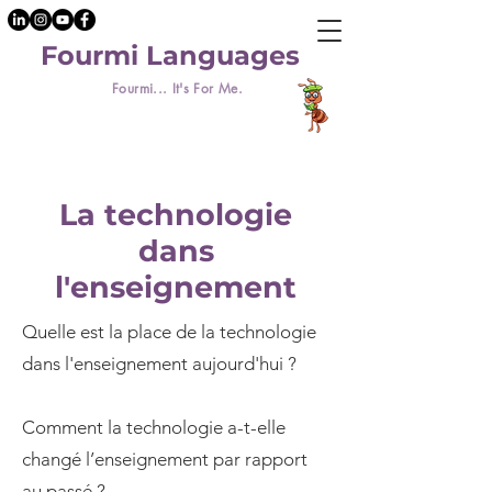
Fourmi Languages
Fourmi... It's For Me.
La technologie
dans
l'enseignement
Quelle est la place de la technologie
dans l'enseignement aujourd'hui ?
Comment la technologie a-t-elle
changé l’enseignement par rapport
au passé ?