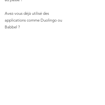
Avez-vous déjà utilisé des
applications comme Duolingo ou
Babbel ?