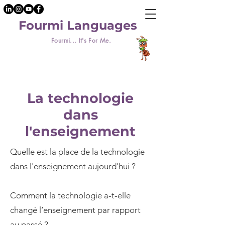
Fourmi Languages
Fourmi... It's For Me.
La technologie
dans
l'enseignement
Quelle est la place de la technologie
dans l'enseignement aujourd'hui ?
Comment la technologie a-t-elle
changé l’enseignement par rapport
au passé ?