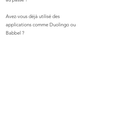
Avez-vous déjà utilisé des
applications comme Duolingo ou
Babbel ?