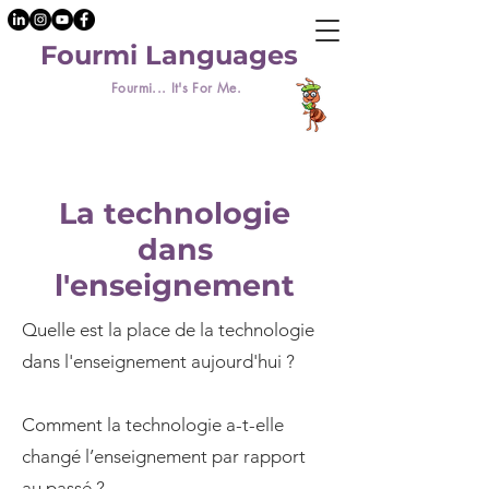
Fourmi Languages
Fourmi... It's For Me.
La technologie
dans
l'enseignement
Quelle est la place de la technologie
dans l'enseignement aujourd'hui ?
Comment la technologie a-t-elle
changé l’enseignement par rapport
au passé ?