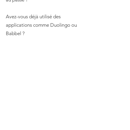
Avez-vous déjà utilisé des
applications comme Duolingo ou
Babbel ?