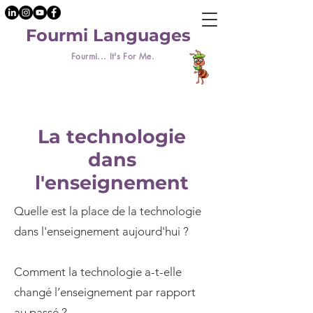
Fourmi Languages
Fourmi... It's For Me.
La technologie
dans
l'enseignement
Quelle est la place de la technologie
dans l'enseignement aujourd'hui ?
Comment la technologie a-t-elle
changé l’enseignement par rapport
au passé ?