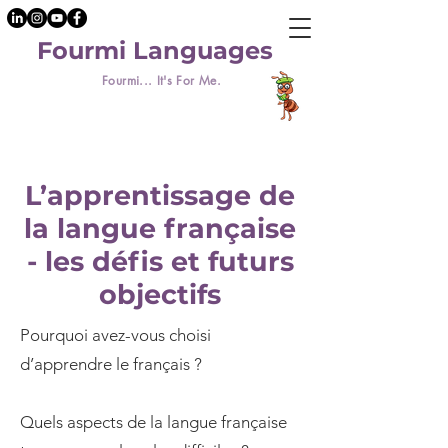
Fourmi Languages
Fourmi... It's For Me.
L’apprentissage de
la langue française
- les défis et futurs
objectifs
Pourquoi avez-vous choisi
d’apprendre le français ?
Quels aspects de la langue française