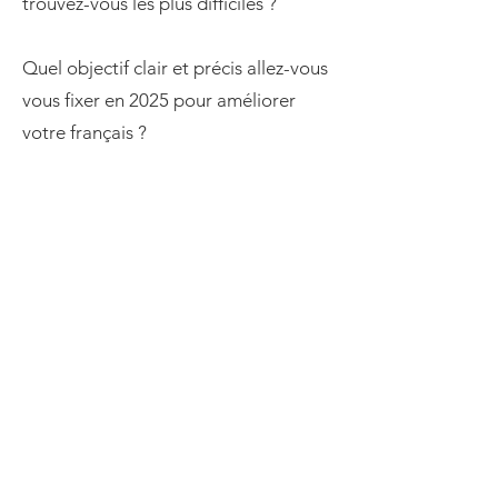
trouvez-vous les plus difficiles ?
Quel objectif clair et précis allez-vous
vous fixer en 2025 pour améliorer
votre français ?