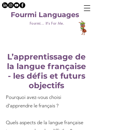
Fourmi Languages
Fourmi... It's For Me.
L’apprentissage de
la langue française
- les défis et futurs
objectifs
Pourquoi avez-vous choisi
d’apprendre le français ?
Quels aspects de la langue française