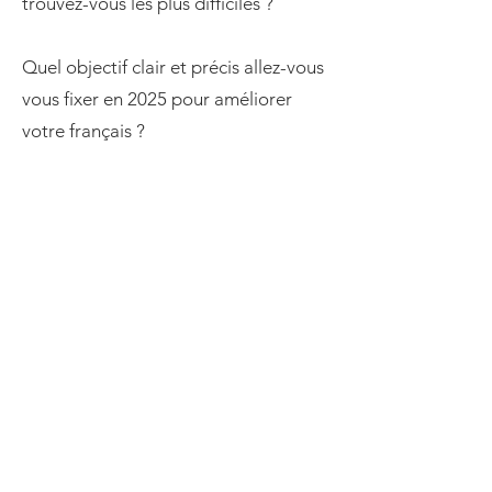
trouvez-vous les plus difficiles ?
Quel objectif clair et précis allez-vous
vous fixer en 2025 pour améliorer
votre français ?