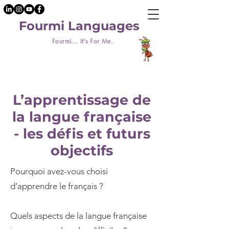
Fourmi Languages
Fourmi... It's For Me.
L’apprentissage de
la langue française
- les défis et futurs
objectifs
Pourquoi avez-vous choisi
d’apprendre le français ?
Quels aspects de la langue française