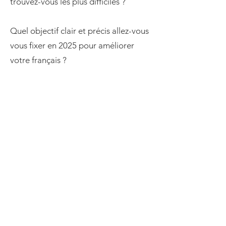
trouvez-vous les plus difficiles ?
Quel objectif clair et précis allez-vous
vous fixer en 2025 pour améliorer
votre français ?