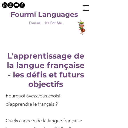
Fourmi Languages
Fourmi... It's For Me.
L’apprentissage de
la langue française
- les défis et futurs
objectifs
Pourquoi avez-vous choisi
d’apprendre le français ?
Quels aspects de la langue française