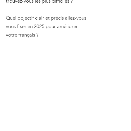
trouvez-vous les plus difficiles ?
Quel objectif clair et précis allez-vous
vous fixer en 2025 pour améliorer
votre français ?