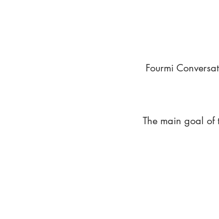
Fourmi Conversat
The main goal of 