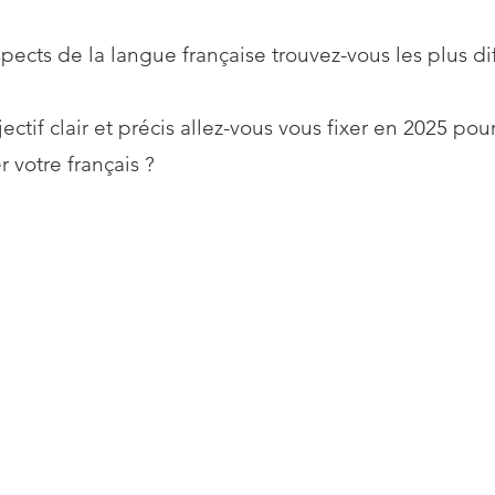
pects de la langue française trouvez-vous les plus diff
ectif clair et précis allez-vous vous fixer en 2025 pou
r votre français ?