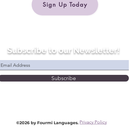
Sign Up Today
Subscribe to our Newsletter!
Subscribe
Privacy Policy
©2026 by Fourmi Languages.