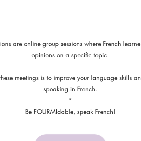
ions are online group sessions where French learne
opinions on a specific topic.
these meetings is to improve your language skills a
speaking in French.
*
Be FOURMIdable, speak French!