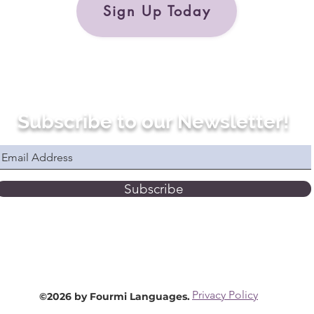
Sign Up Today
Subscribe to our Newsletter!
Subscribe
Privacy Policy
©2026 by Fourmi Languages.