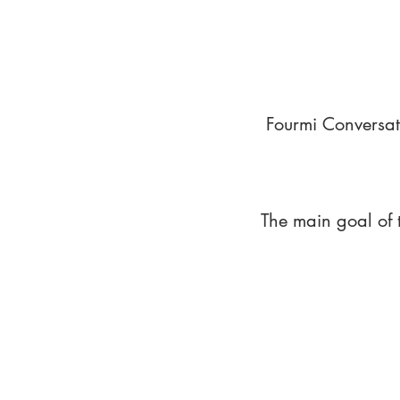
Fourmi Conversat
The main goal of 