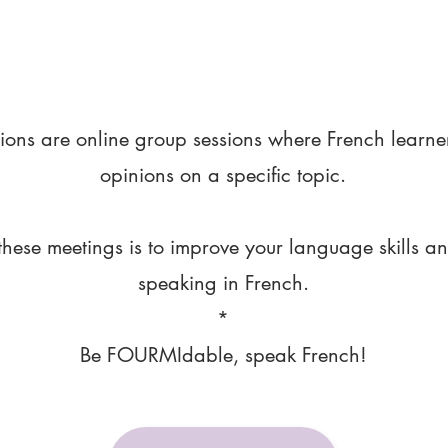
ions are online group sessions where French learne
opinions on a specific topic.
these meetings is to improve your language skills a
speaking in French.
*
Be FOURMIdable, speak French!