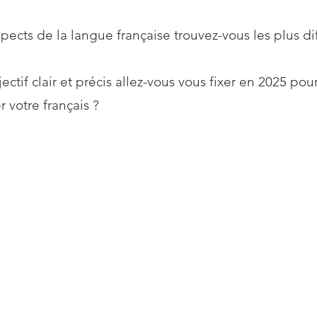
pects de la langue française trouvez-vous les plus diff
ectif clair et précis allez-vous vous fixer en 2025 pou
r votre français ?