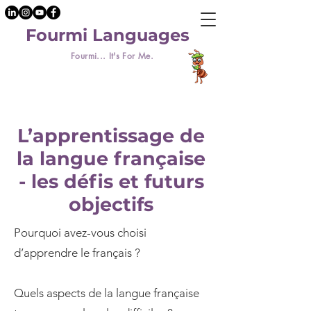
Fourmi Languages
Fourmi... It's For Me.
L’apprentissage de
la langue française
- les défis et futurs
objectifs
Pourquoi avez-vous choisi
d’apprendre le français ?
Quels aspects de la langue française