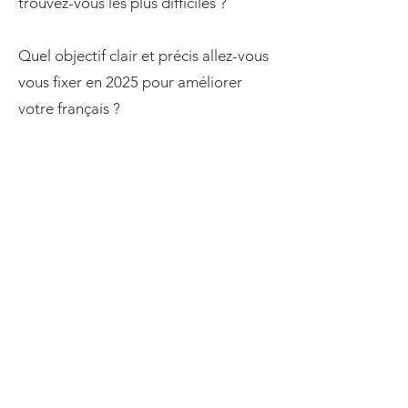
trouvez-vous les plus difficiles ?
Quel objectif clair et précis allez-vous
vous fixer en 2025 pour améliorer
votre français ?