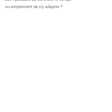
ou simplement de s’y adapter ?