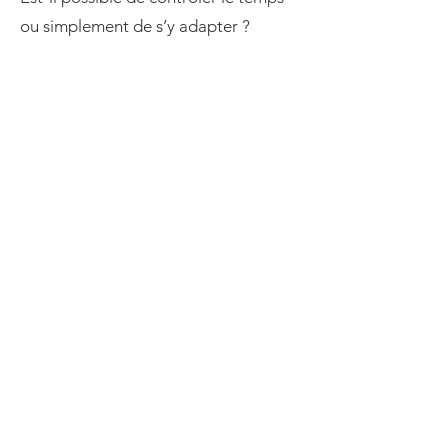
ou simplement de s’y adapter ?