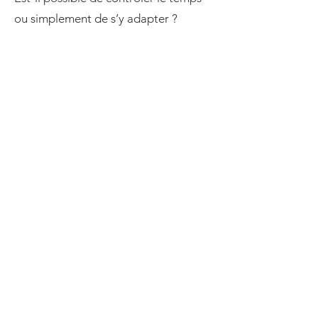
ou simplement de s’y adapter ?