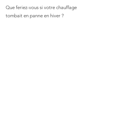
Que feriez-vous si votre chauffage
tombait en panne en hiver ?