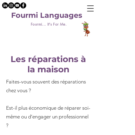
Fourmi Languages
Fourmi... It's For Me.
Les réparations à
la maison
Faites-vous souvent des réparations
chez vous ?
Est-il plus économique de réparer soi-
même ou d’engager un professionnel
?