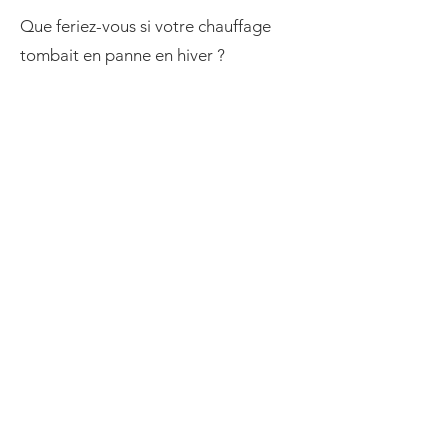
Que feriez-vous si votre chauffage
tombait en panne en hiver ?