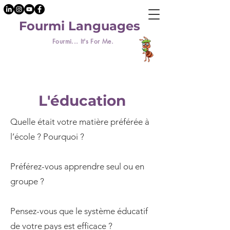
Fourmi Languages
Fourmi... It's For Me.
L'éducation
Quelle était votre matière préférée à
l’école ? Pourquoi ?
Préférez-vous apprendre seul ou en
groupe ?
Pensez-vous que le système éducatif
de votre pays est efficace ?