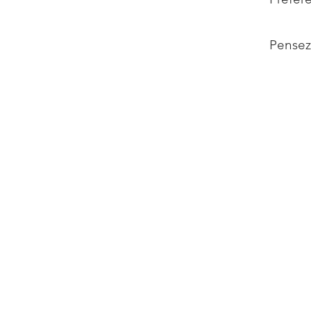
Pensez