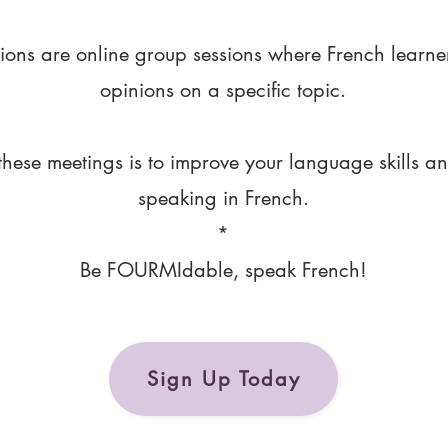
ions are online group sessions where French learne
opinions on a specific topic.
these meetings is to improve your language skills a
speaking in French.
*
Be FOURMIdable, speak French!
Sign Up Today