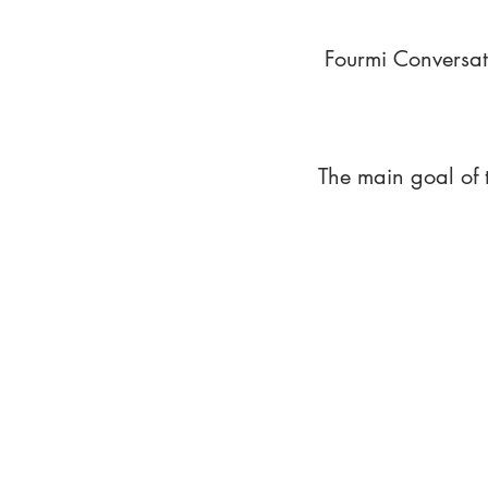
Fourmi Conversat
The main goal of 