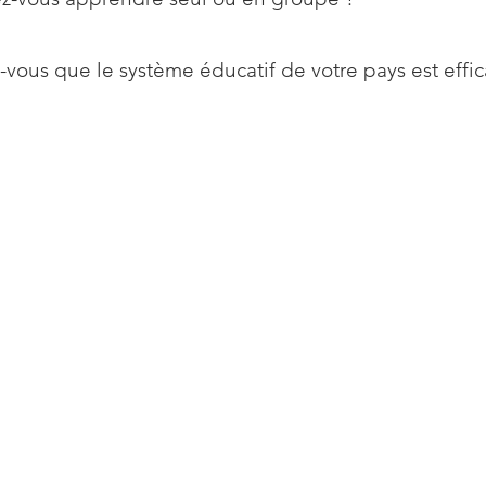
-vous que le système éducatif de votre pays est effic