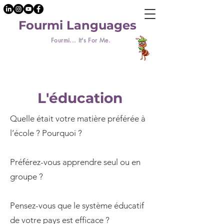
Fourmi Languages
Fourmi... It's For Me.
L'éducation
Quelle était votre matière préférée à
l’école ? Pourquoi ?
Préférez-vous apprendre seul ou en
groupe ?
Pensez-vous que le système éducatif
de votre pays est efficace ?