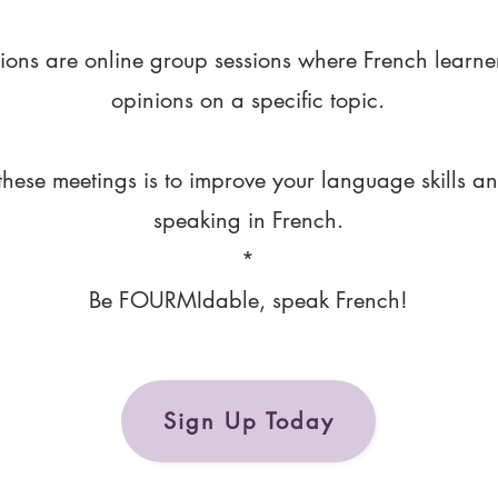
ions are online group sessions where French learne
opinions on a specific topic.
these meetings is to improve your language skills a
speaking in French.
*
Be FOURMIdable, speak French!
Sign Up Today