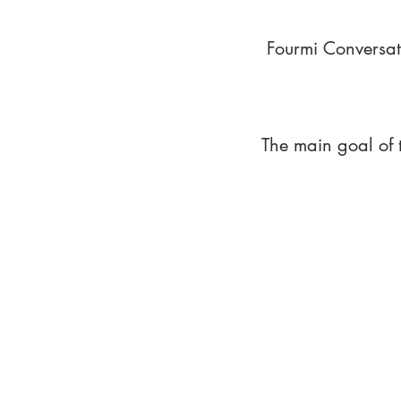
Fourmi Conversat
The main goal of 