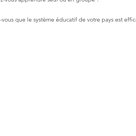
-vous que le système éducatif de votre pays est effic