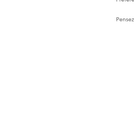
Pensez