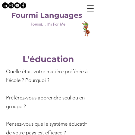
Fourmi Languages
Fourmi... It's For Me.
L'éducation
Quelle était votre matière préférée à
l’école ? Pourquoi ?
Préférez-vous apprendre seul ou en
groupe ?
Pensez-vous que le système éducatif
de votre pays est efficace ?