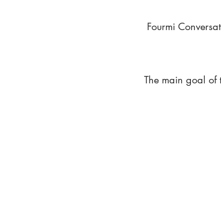
Fourmi Conversat
The main goal of 