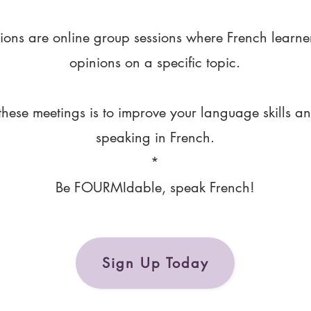
ions are online group sessions where French learne
opinions on a specific topic.
these meetings is to improve your language skills a
speaking in French.
*
Be FOURMIdable, speak French!
Sign Up Today