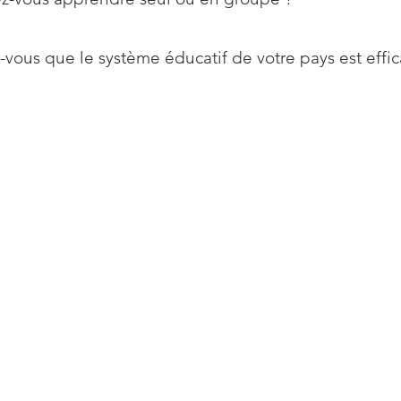
-vous que le système éducatif de votre pays est effic