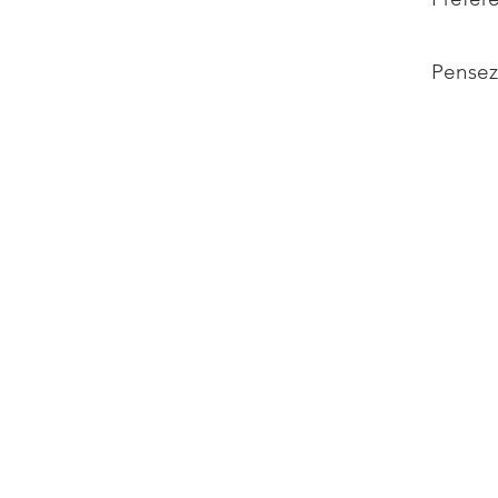
Pensez