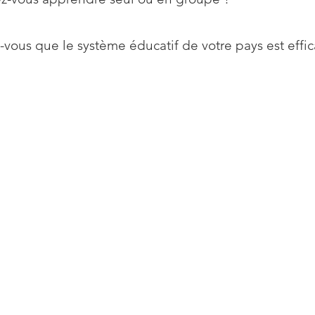
-vous que le système éducatif de votre pays est effic