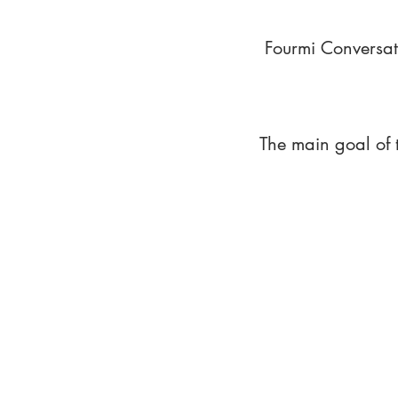
Fourmi Conversat
The main goal of 