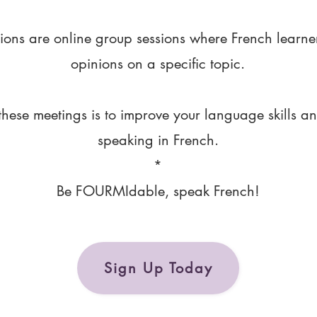
ions are online group sessions where French learne
opinions on a specific topic.
these meetings is to improve your language skills a
speaking in French.
*
Be FOURMIdable, speak French!
Sign Up Today