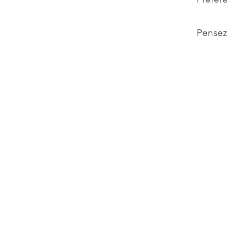
Pensez