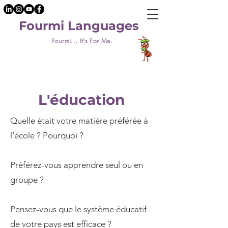
Fourmi Languages
Fourmi... It's For Me.
L'éducation
Quelle était votre matière préférée à
l’école ? Pourquoi ?
Préférez-vous apprendre seul ou en
groupe ?
Pensez-vous que le système éducatif
de votre pays est efficace ?