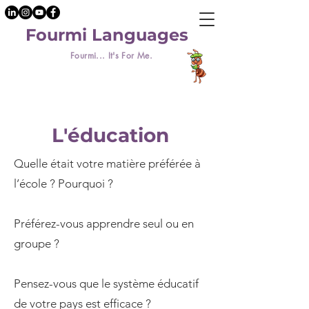
Fourmi Languages
Fourmi... It's For Me.
L'éducation
Quelle était votre matière préférée à
l’école ? Pourquoi ?
Préférez-vous apprendre seul ou en
groupe ?
Pensez-vous que le système éducatif
de votre pays est efficace ?