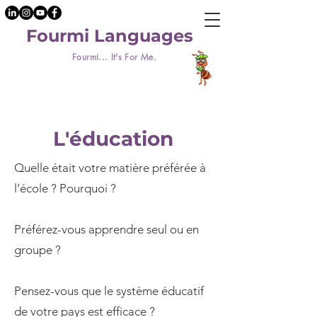
Fourmi Languages
Fourmi... It's For Me.
L'éducation
Quelle était votre matière préférée à
l’école ? Pourquoi ?
Préférez-vous apprendre seul ou en
groupe ?
Pensez-vous que le système éducatif
de votre pays est efficace ?