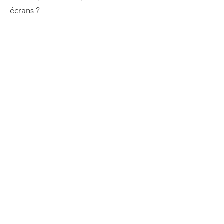
écrans ?