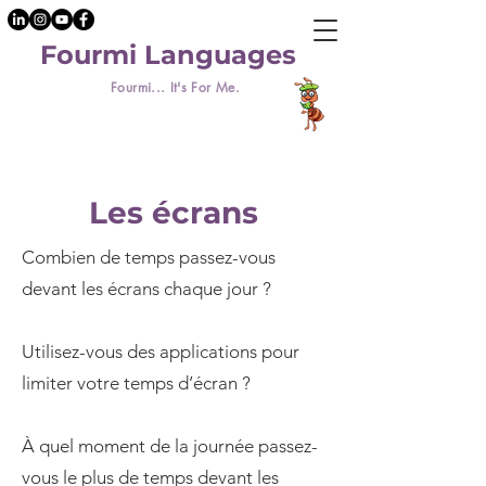
Fourmi Languages
Fourmi... It's For Me.
Les écrans
Combien de temps passez-vous
devant les écrans chaque jour ?
Utilisez-vous des applications pour
limiter votre temps d’écran ?
À quel moment de la journée passez-
vous le plus de temps devant les