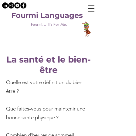
Fourmi Languages
Fourmi... It's For Me.
La santé et le bien-
être
Quelle est votre définition du bien-
être ?
Que faites-vous pour maintenir une
bonne santé physique ?
Combien d'heures de sommeil