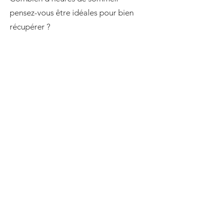
pensez-vous être idéales pour bien
récupérer ?