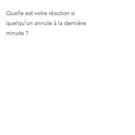
Quelle est votre réaction si
quelqu’un annule à la dernière
minute ?