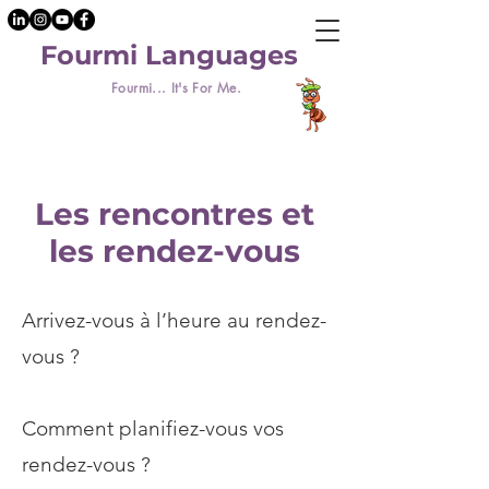
Fourmi Languages
Fourmi... It's For Me.
Les rencontres et
les rendez-vous
Arrivez-vous à l’heure au rendez-
vous ?
Comment planifiez-vous vos
rendez-vous ?