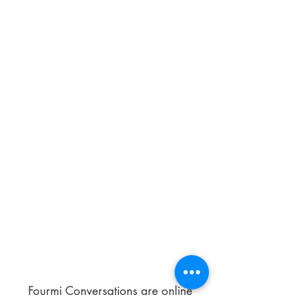
Fourmi Conversations are online