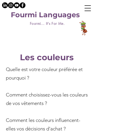
Fourmi Languages
Fourmi... It's For Me.
Les couleurs
Quelle est votre couleur préférée et
pourquoi ?
Comment choisissez-vous les couleurs
de vos vêtements ?
Comment les couleurs influencent-
elles vos décisions d'achat ?