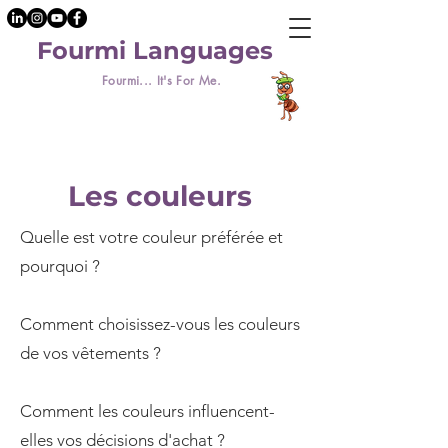
Fourmi Languages
Fourmi... It's For Me.
Les couleurs
Quelle est votre couleur préférée et
pourquoi ?
Comment choisissez-vous les couleurs
de vos vêtements ?
Comment les couleurs influencent-
elles vos décisions d'achat ?