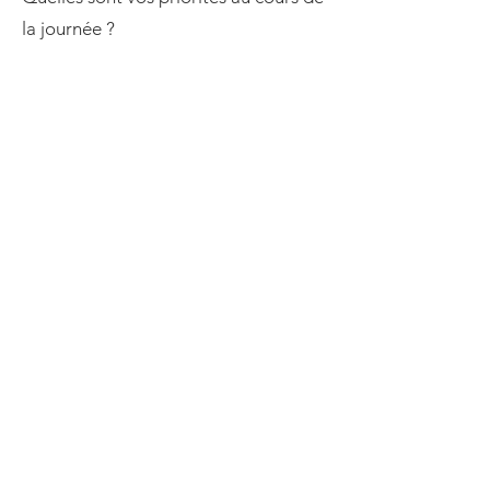
la journée ?