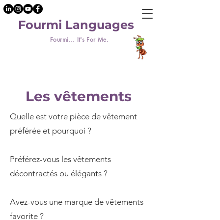
Fourmi Languages
Fourmi... It's For Me.
Les vêtements
Quelle est votre pièce de vêtement
préférée et pourquoi ?
Préférez-vous les vêtements
décontractés ou élégants ?
Avez-vous une marque de vêtements
favorite ?