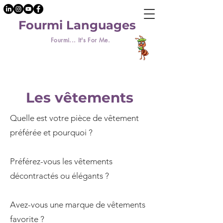
Fourmi Languages
Fourmi... It's For Me.
Les vêtements
Quelle est votre pièce de vêtement
préférée et pourquoi ?
Préférez-vous les vêtements
décontractés ou élégants ?
Avez-vous une marque de vêtements
favorite ?