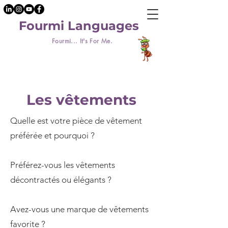
Fourmi Languages
Fourmi... It's For Me.
Les vêtements
Quelle est votre pièce de vêtement
préférée et pourquoi ?
Préférez-vous les vêtements
décontractés ou élégants ?
Avez-vous une marque de vêtements
favorite ?