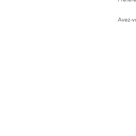
Avez-v