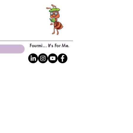
Fourmi... It's For Me.