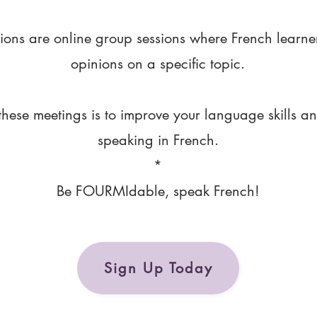
ions are online group sessions where French learne
opinions on a specific topic.
these meetings is to improve your language skills a
speaking in French.
*
Be FOURMIdable, speak French!
Sign Up Today