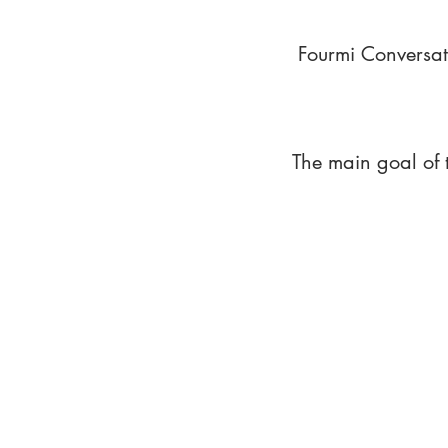
Fourmi Conversat
The main goal of 