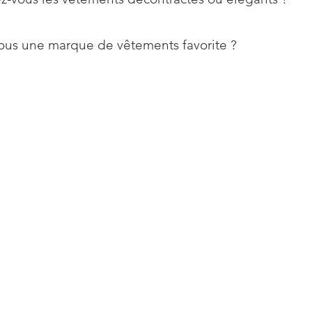
ous une marque de vêtements favorite ?