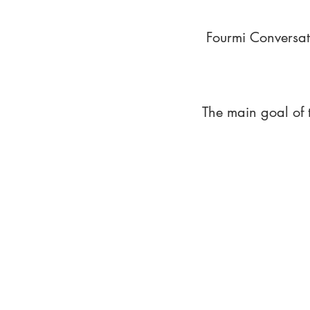
Fourmi Conversat
The main goal of 