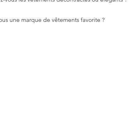
ous une marque de vêtements favorite ?