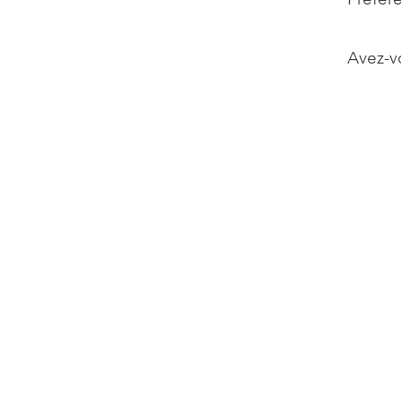
Avez-v