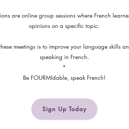
ions are online group sessions where French learne
opinions on a specific topic.
these meetings is to improve your language skills a
speaking in French.
*
Be FOURMIdable, speak French!
Sign Up Today