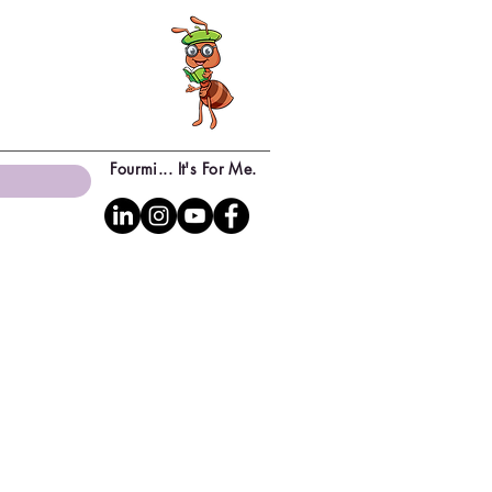
Fourmi... It's For Me.