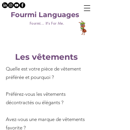
Fourmi Languages
Fourmi... It's For Me.
Les vêtements
Quelle est votre pièce de vêtement
préférée et pourquoi ?
Préférez-vous les vêtements
décontractés ou élégants ?
Avez-vous une marque de vêtements
favorite ?