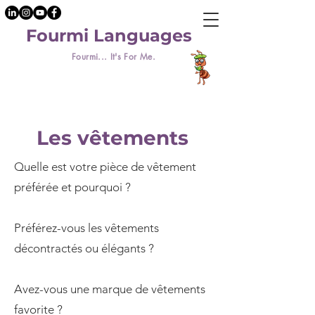
Fourmi Languages
Fourmi... It's For Me.
Les vêtements
Quelle est votre pièce de vêtement
préférée et pourquoi ?
Préférez-vous les vêtements
décontractés ou élégants ?
Avez-vous une marque de vêtements
favorite ?